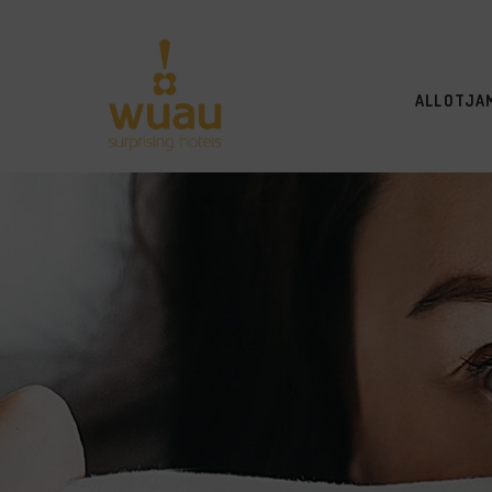
ALLOTJA