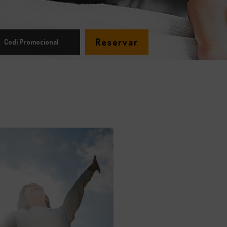
Reservar