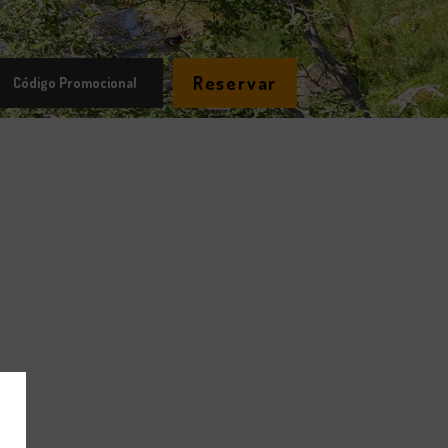
Reservar