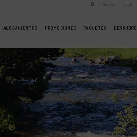
Mi reserva
BLOG
ALOJAMIENTOS
PROMOCIONES
PAQUETES
DESCUBRE