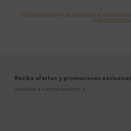
« ¡El Cirque du Soleil, un año más en el verano de An
13 RAZONES POR L
Recibe ofertas y promociones exclusiva
Suscríbete a nuestra newsletter