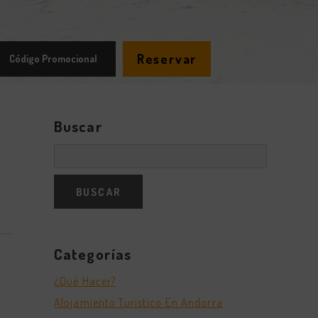
Reservar
Buscar
Categorías
¿Qué Hacer?
Alojamiento Turistico En Andorra