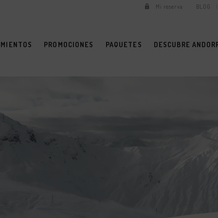
Mi reserva
BLOG
AMIENTOS
PROMOCIONES
PAQUETES
DESCUBRE ANDOR