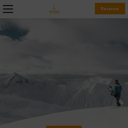
Reservar