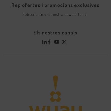
Rep ofertes i promocions exclusives
Subscriu-te a la nostra newsletter
Els nostres canals