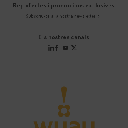
Rep ofertes i promocions exclusives
Subscriu-te a la nostra newsletter
Els nostres canals