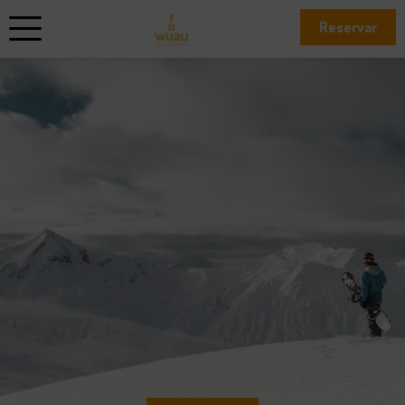
Reservar