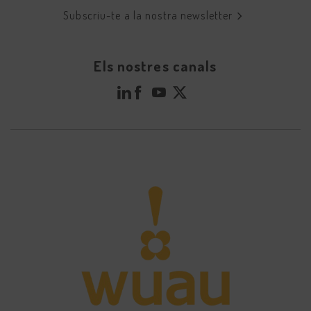
Subscriu-te a la nostra newsletter
Els nostres canals