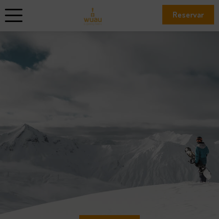
Reservar