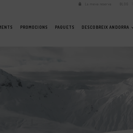
La meva reserva
BLOG
MENTS
PROMOCIONS
PAQUETS
DESCOBREIX ANDORRA