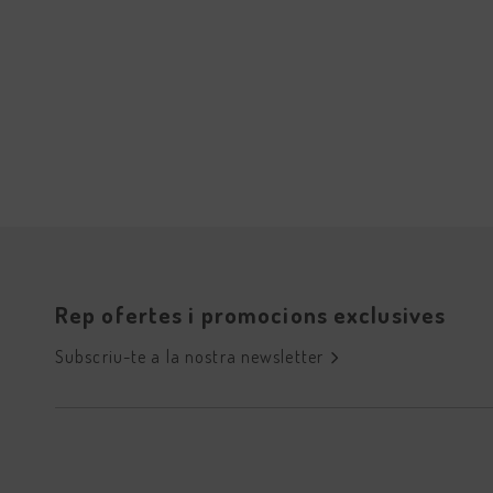
Rep ofertes i promocions exclusives
Subscriu-te a la nostra newsletter