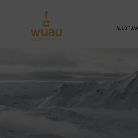
ALLOTJA