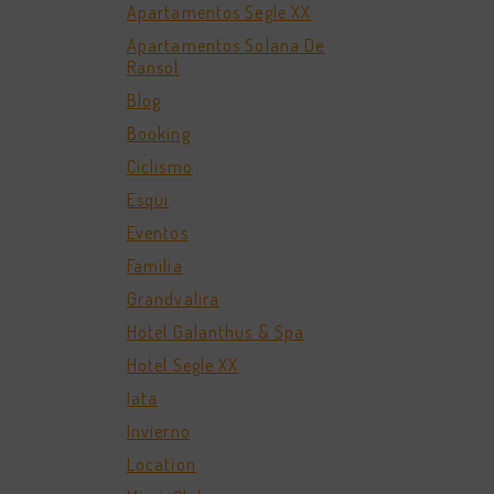
Apartamentos Segle XX
Apartamentos Solana De
Ransol
Blog
Booking
Ciclismo
Esqui
Eventos
Familia
Grandvalira
Hotel Galanthus & Spa
Hotel Segle XX
Iata
Invierno
Location