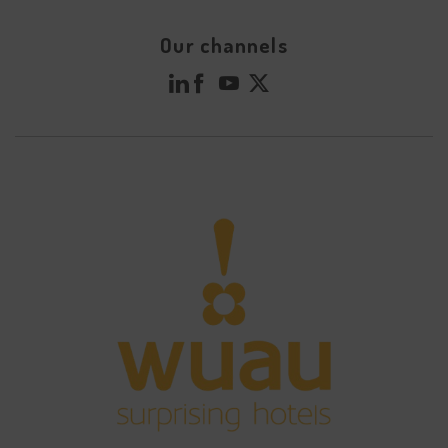
Our channels